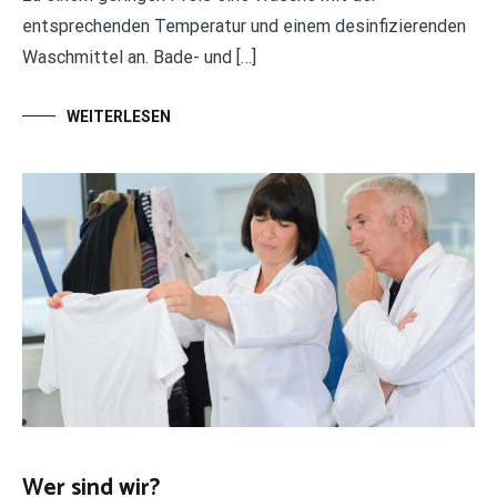
entsprechenden Temperatur und einem desinfizierenden
Waschmittel an. Bade- und […]
WEITERLESEN
Wer sind wir?