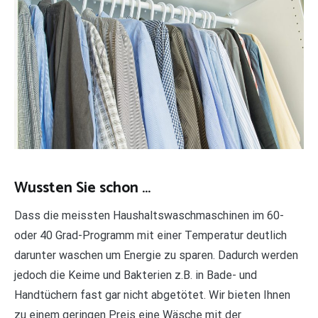
Wussten Sie schon …
Dass die meissten Haushaltswaschmaschinen im 60-
oder 40 Grad-Programm mit einer Temperatur deutlich
darunter waschen um Energie zu sparen. Dadurch werden
jedoch die Keime und Bakterien z.B. in Bade- und
Handtüchern fast gar nicht abgetötet. Wir bieten Ihnen
zu einem geringen Preis eine Wäsche mit der