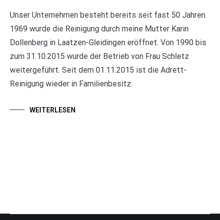
Unser Unternehmen besteht bereits seit fast 50 Jahren.
1969 wurde die Reinigung durch meine Mutter Karin
Dollenberg in Laatzen-Gleidingen eröffnet. Von 1990 bis
zum 31.10.2015 wurde der Betrieb von Frau Schletz
weitergeführt. Seit dem 01.11.2015 ist die Adrett-
Reinigung wieder in Familienbesitz.
WEITERLESEN